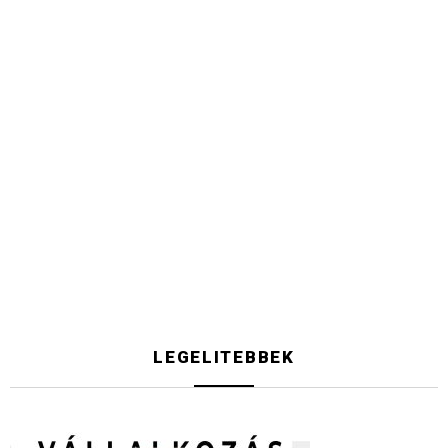
LEGELITEBBEK