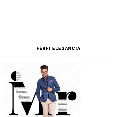
FÉRFI ELEGANCIA