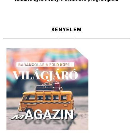
KÉNYELEM