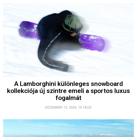
A Lamborghini különleges snowboard
kollekciója új szintre emeli a sportos luxus
fogalmát
DECEMBER 19, 2024, 10:18 DE.