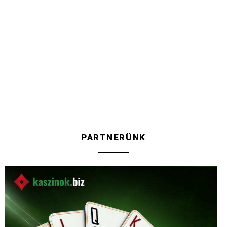
PARTNERÜNK