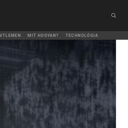
SEARC
NTLEMEN
MIT HOGYAN?
TECHNOLÓGIA