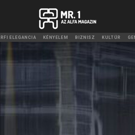
ÉRFI ELEGANCIA
KÉNYELEM
BIZNISZ
KULTÚR
GE