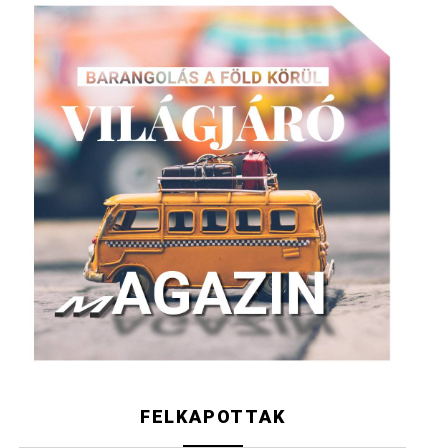
FELKAPOTTAK