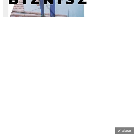
close