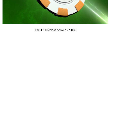
PARTNERÜNK A KASZINOK.BIZ