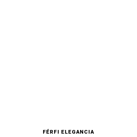
FÉRFI ELEGANCIA