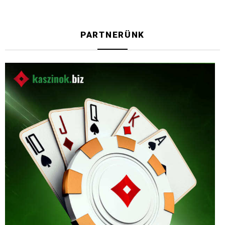
PARTNERÜNK