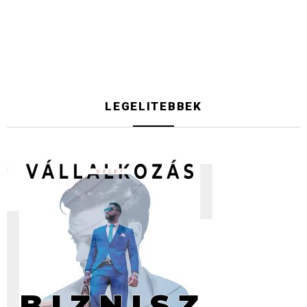
LEGELITEBBEK