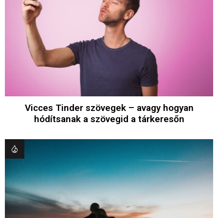
Vicces Tinder szövegek – avagy hogyan
hódítsanak a szövegid a tárkeresőn