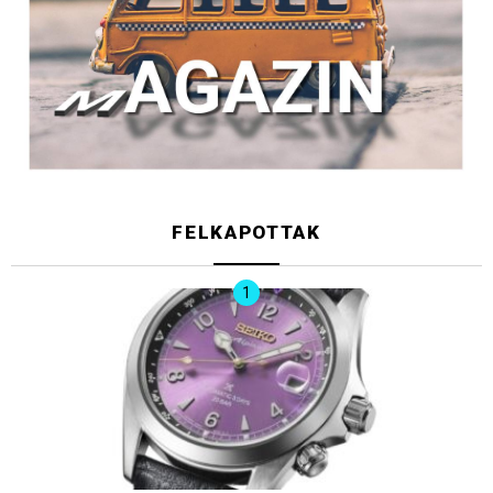
FELKAPOTTAK