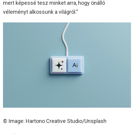
mert képessé tesz minket arra, hogy önálló
véleményt alkossunk a világról.”
© Image: Hartono Creative Studio/Unsplash