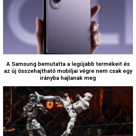
A Samsung bemutatta a legújabb termékeit és
az új összehajtható mobiljai végre nem csak egy
irányba hajlanak meg