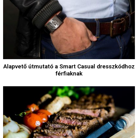
Alapvető útmutató a Smart Casual dresszkódhoz
férfiaknak