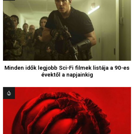
Minden idők legjobb Sci-Fi filmek listája a 90-es
évektől a napjainkig