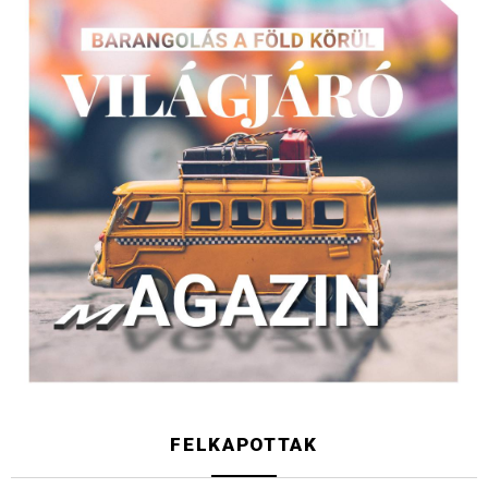
FELKAPOTTAK