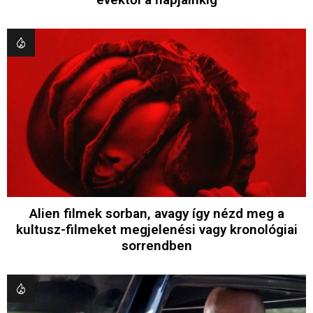
Alien filmek sorban, avagy így nézd meg a
kultusz-filmeket megjelenési vagy kronológiai
sorrendben