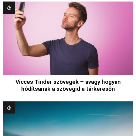
Vicces Tinder szövegek – avagy hogyan
hódítsanak a szövegid a tárkeresőn