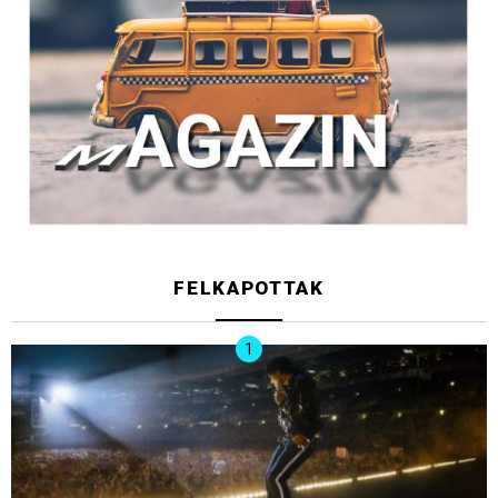
FELKAPOTTAK