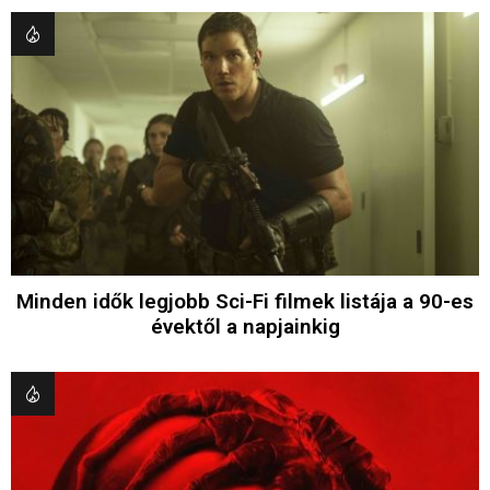
Minden idők legjobb Sci-Fi filmek listája a 90-es
évektől a napjainkig