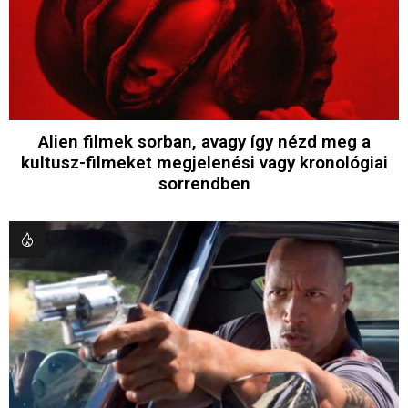
Alien filmek sorban, avagy így nézd meg a
kultusz-filmeket megjelenési vagy kronológiai
sorrendben