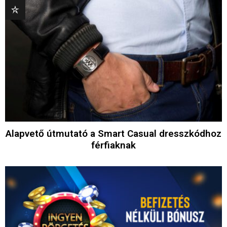
Alapvető útmutató a Smart Casual dresszkódhoz
férfiaknak