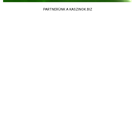
PARTNERÜNK A KASZINOK.BIZ