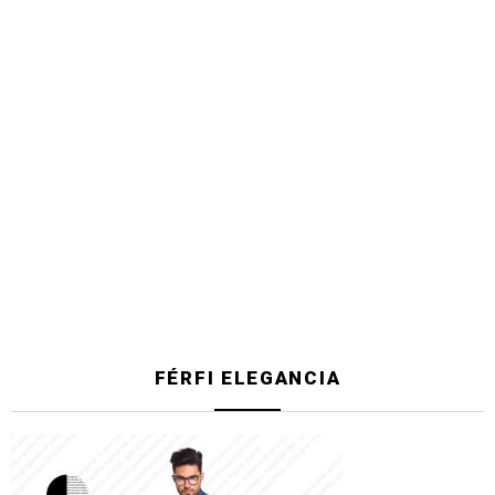
FÉRFI ELEGANCIA