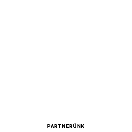
PARTNERÜNK