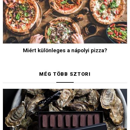
Miért különleges a nápolyi pizza?
MÉG TÖBB SZTORI