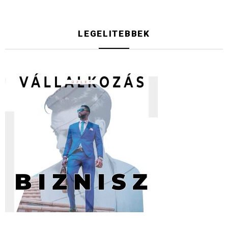
LEGELITEBBEK