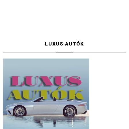
LUXUS AUTÓK