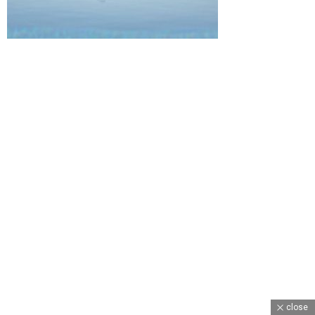
close