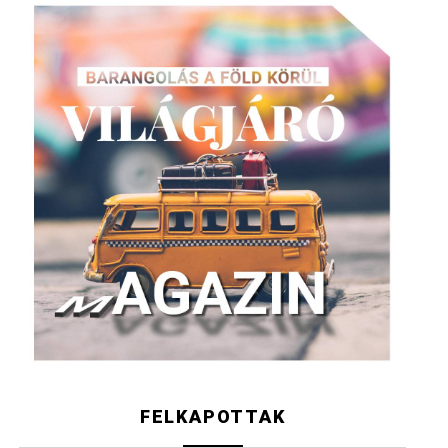
FELKAPOTTAK