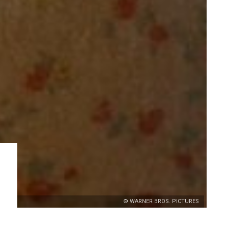
© WARNER BROS. PICTURES