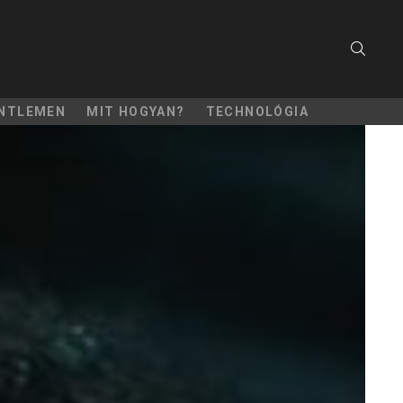
SEARC
NTLEMEN
MIT HOGYAN?
TECHNOLÓGIA