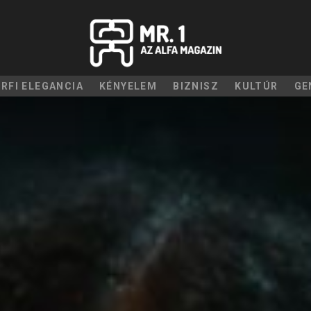
ÉRFI ELEGANCIA
KÉNYELEM
BIZNISZ
KULTÚR
GE