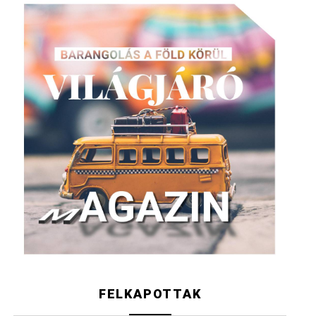
FELKAPOTTAK