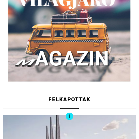
FELKAPOTTAK