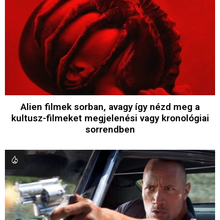
Alien filmek sorban, avagy így nézd meg a
kultusz-filmeket megjelenési vagy kronológiai
sorrendben