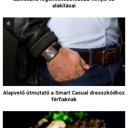
alakításai
Alapvető útmutató a Smart Casual dresszkódhoz
férfiaknak