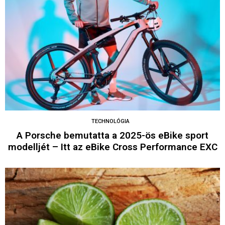
TECHNOLÓGIA
A Porsche bemutatta a 2025-ös eBike sport
modelljét – Itt az eBike Cross Performance EXC