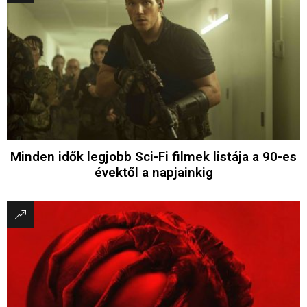
Minden idők legjobb Sci-Fi filmek listája a 90-es
évektől a napjainkig