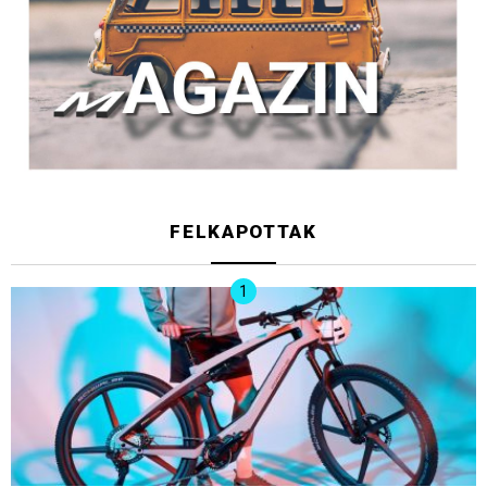
FELKAPOTTAK