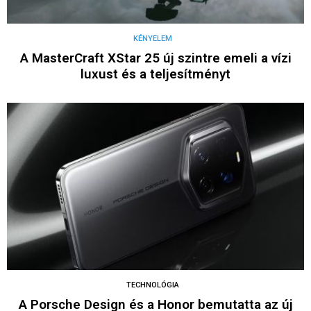
KÉNYELEM
A MasterCraft XStar 25 új szintre emeli a vízi
luxust és a teljesítményt
TECHNOLÓGIA
A Porsche Design és a Honor bemutatta az új