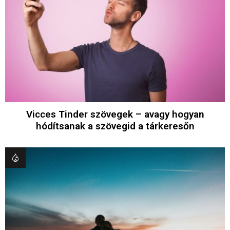
Vicces Tinder szövegek – avagy hogyan
hódítsanak a szövegid a tárkeresőn