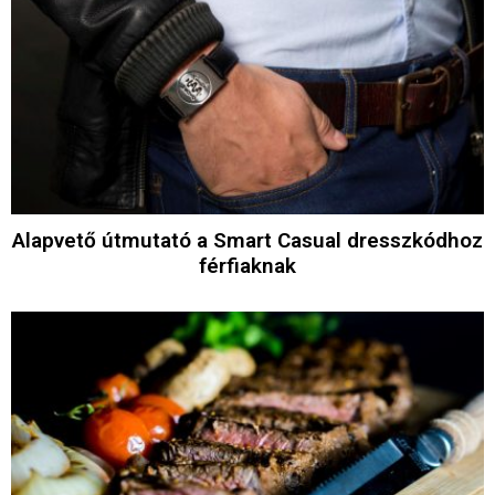
Alapvető útmutató a Smart Casual dresszkódhoz
férfiaknak