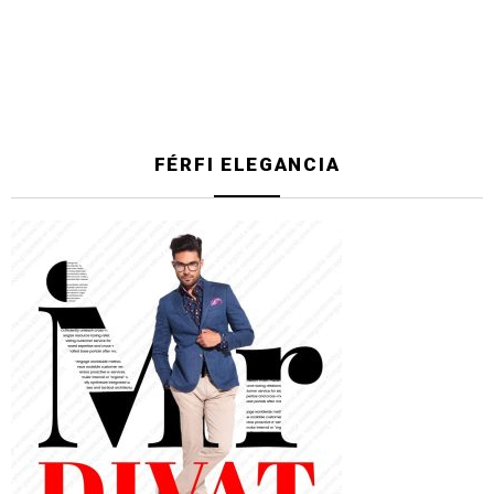
FÉRFI ELEGANCIA