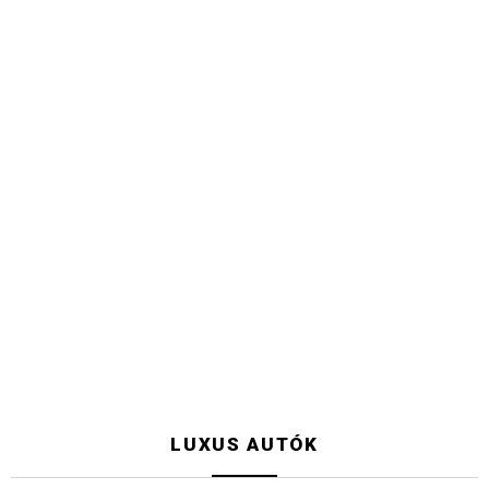
LUXUS AUTÓK