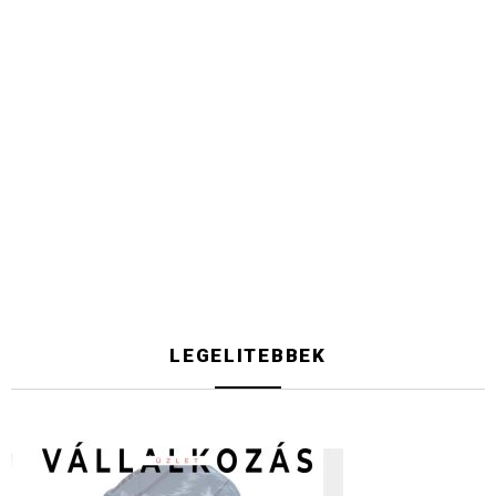
LEGELITEBBEK