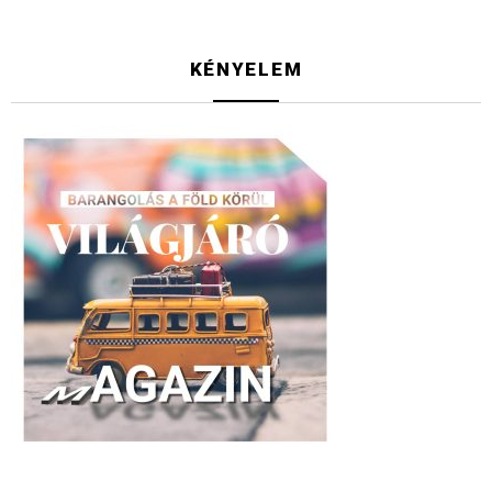
KÉNYELEM