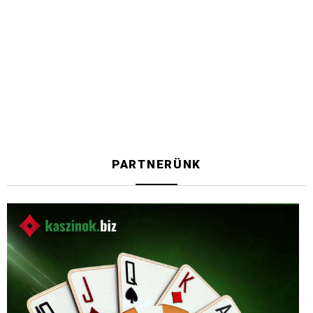
PARTNERÜNK