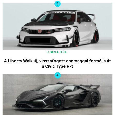
LUXUS AUTÓK
A Liberty Walk új, visszafogott csomaggal formálja át
a Civic Type R-t