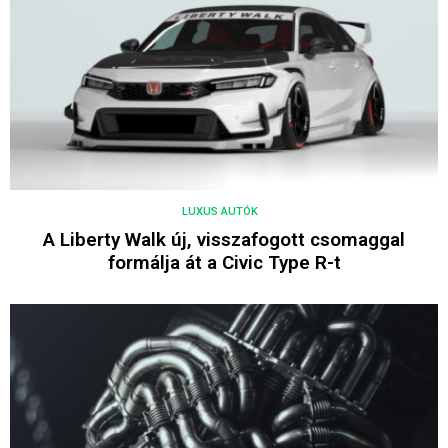
LUXUS AUTÓK
A Liberty Walk új, visszafogott csomaggal
formálja át a Civic Type R-t