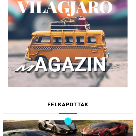
FELKAPOTTAK