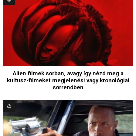
Alien filmek sorban, avagy így nézd meg a
kultusz-filmeket megjelenési vagy kronológiai
sorrendben