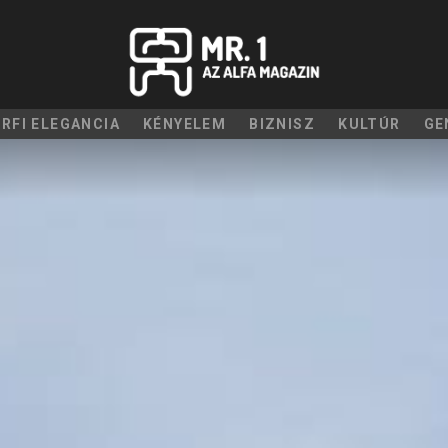
ÉRFI ELEGANCIA
KÉNYELEM
BIZNISZ
KULTÚR
GE