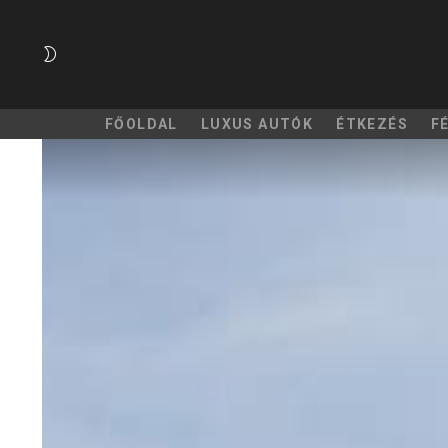
SWITCH
SKIN
FŐOLDAL
LUXUS AUTÓK
ÉTKEZÉS
F