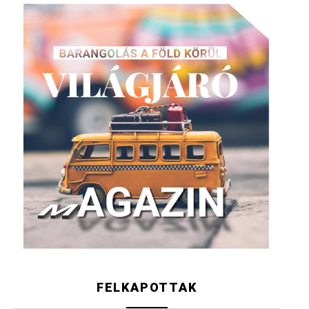
FELKAPOTTAK