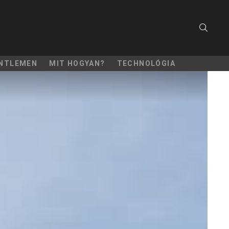
SEARC
NTLEMEN
MIT HOGYAN?
TECHNOLÓGIA