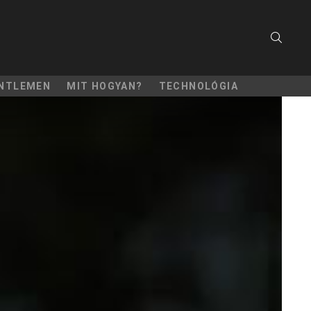
SEARC
NTLEMEN
MIT HOGYAN?
TECHNOLÓGIA