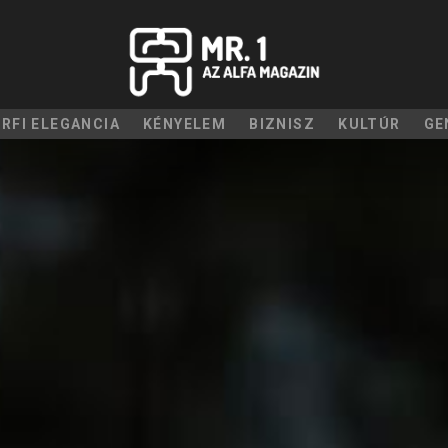
ÉRFI ELEGANCIA
KÉNYELEM
BIZNISZ
KULTÚR
GE