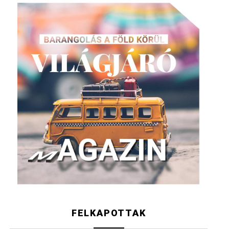
FELKAPOTTAK