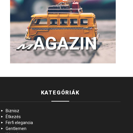
KATEGÓRIÁK
Biznisz
Étkezés
Férfi elegancia
Gentlemen