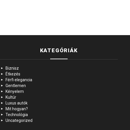
KATEGÓRIÁK
Biznisz
Étkezés
Férfi elegancia
Gentlemen
Kényelem
Kultúr
Luxus autók
Mit hogyan?
Technológia
Uncategorized