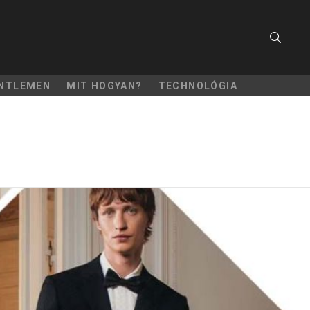
SEARC
NTLEMEN
MIT HOGYAN?
TECHNOLÓGIA