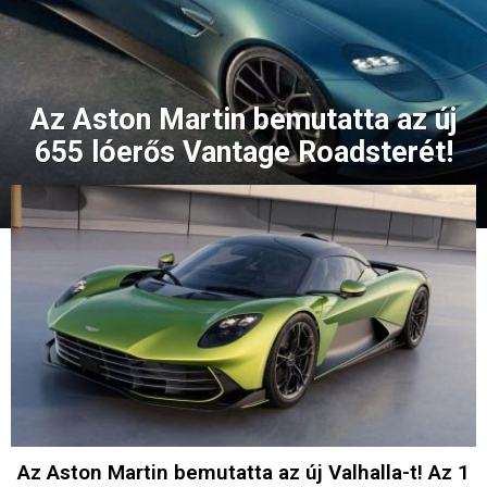
Az Aston Martin bemutatta az új
655 lóerős Vantage Roadsterét!
Az Aston Martin bemutatta az új Valhalla-t! Az 1