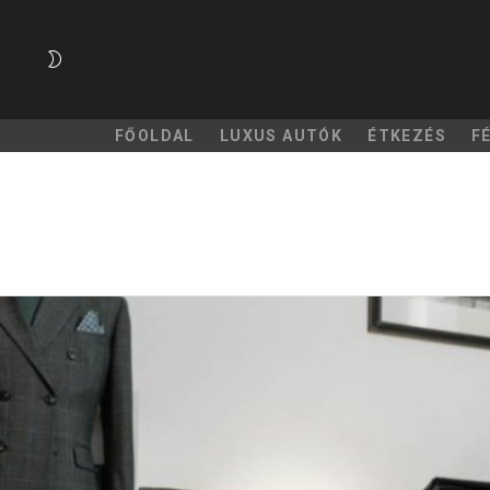
SWITCH
SKIN
FŐOLDAL
LUXUS AUTÓK
ÉTKEZÉS
F