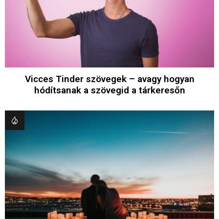
Vicces Tinder szövegek – avagy hogyan
hódítsanak a szövegid a tárkeresőn