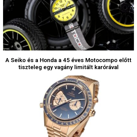
A Seiko és a Honda a 45 éves Motocompo előtt
tiszteleg egy vagány limitált karórával