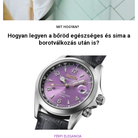
MIT HOGYAN?
Hogyan legyen a bőröd egészséges és sima a
borotválkozás után is?
FÉRFI ELEGANCIA