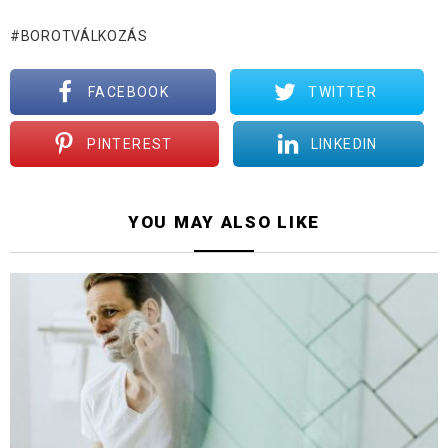
BOROTVÁLKOZÁS
FACEBOOK
TWITTER
PINTEREST
LINKEDIN
YOU MAY ALSO LIKE