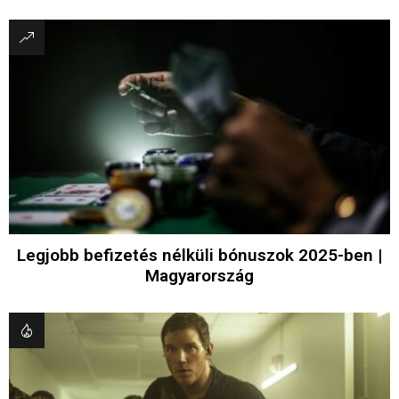
Legjobb befizetés nélküli bónuszok 2025-ben |
Magyarország