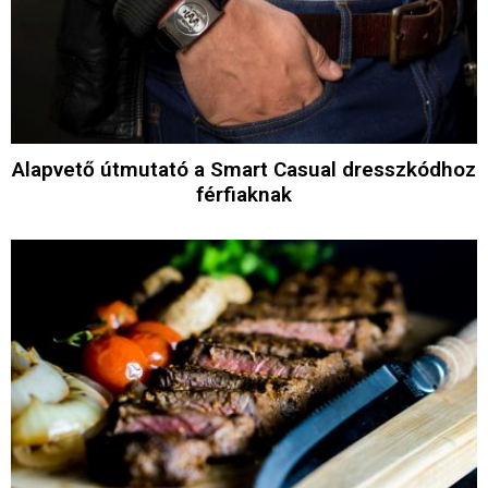
Alapvető útmutató a Smart Casual dresszkódhoz
férfiaknak