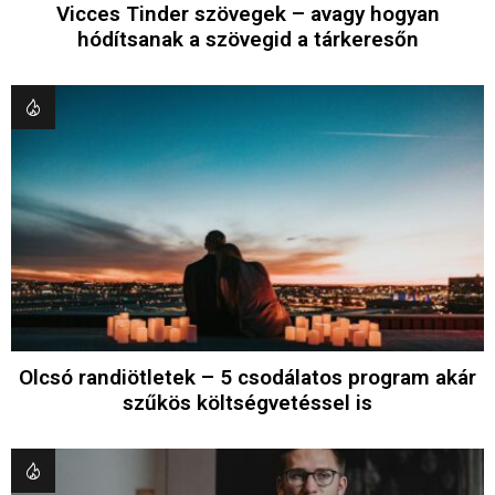
Vicces Tinder szövegek – avagy hogyan
hódítsanak a szövegid a tárkeresőn
Olcsó randiötletek – 5 csodálatos program akár
szűkös költségvetéssel is