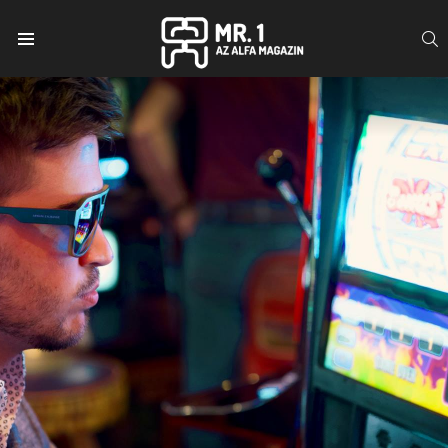
S
Menu