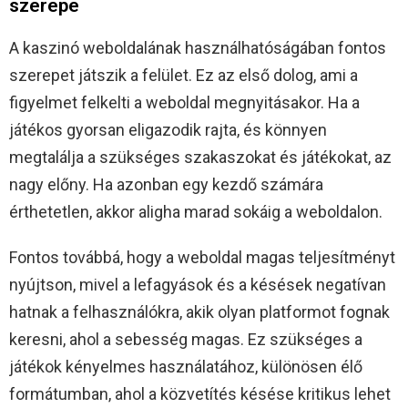
szerepe
A kaszinó weboldalának használhatóságában fontos
szerepet játszik a felület. Ez az első dolog, ami a
figyelmet felkelti a weboldal megnyitásakor. Ha a
játékos gyorsan eligazodik rajta, és könnyen
megtalálja a szükséges szakaszokat és játékokat, az
nagy előny. Ha azonban egy kezdő számára
érthetetlen, akkor aligha marad sokáig a weboldalon.
Fontos továbbá, hogy a weboldal magas teljesítményt
nyújtson, mivel a lefagyások és a késések negatívan
hatnak a felhasználókra, akik olyan platformot fognak
keresni, ahol a sebesség magas. Ez szükséges a
játékok kényelmes használatához, különösen élő
formátumban, ahol a közvetítés késése kritikus lehet