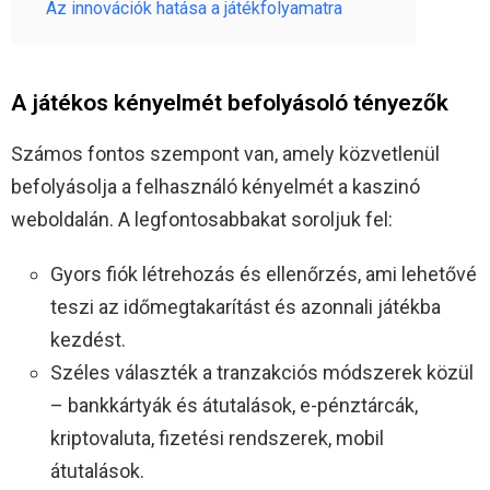
Az innovációk hatása a játékfolyamatra
A játékos kényelmét befolyásoló tényezők
Számos fontos szempont van, amely közvetlenül
befolyásolja a felhasználó kényelmét a kaszinó
weboldalán. A legfontosabbakat soroljuk fel:
Gyors fiók létrehozás és ellenőrzés, ami lehetővé
teszi az időmegtakarítást és azonnali játékba
kezdést.
Széles választék a tranzakciós módszerek közül
– bankkártyák és átutalások, e-pénztárcák,
kriptovaluta, fizetési rendszerek, mobil
átutalások.