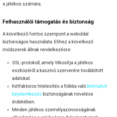
a játékos számára.
Felhasználói támogatás és biztonság
A következő fontos szempont a weboldal
biztonságos használata. Ehhez a következő
módszerek állnak rendelkezésre:
SSL-protokoll, amely titkosítja a játékos
eszközéről a kaszinó szerverére továbbított
adatokat.
Kétfaktoros hitelesítés a fiókba való
Betmatch
bejelentkezés
biztonságának növelése
érdekében.
Minden játékos személyazonosságának