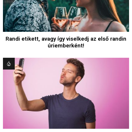
Randi etikett, avagy így viselkedj az első randin
úriemberként!