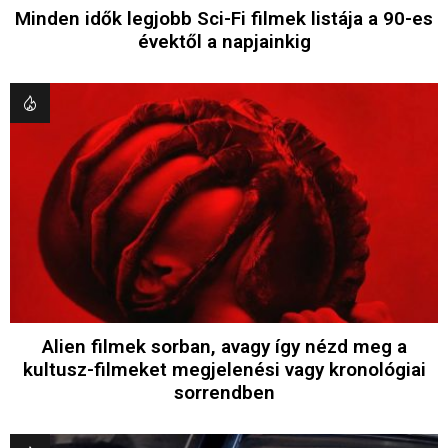
Minden idők legjobb Sci-Fi filmek listája a 90-es
évektől a napjainkig
Alien filmek sorban, avagy így nézd meg a
kultusz-filmeket megjelenési vagy kronológiai
sorrendben