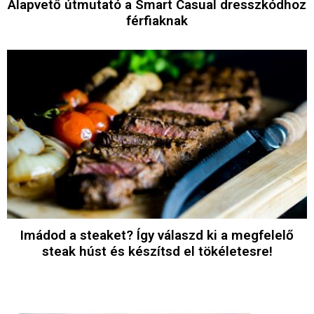
Alapvető útmutató a Smart Casual dresszkódhoz
férfiaknak
Imádod a steaket? Így válaszd ki a megfelelő
steak húst és készítsd el tökéletesre!