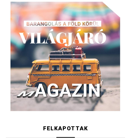
FELKAPOTTAK