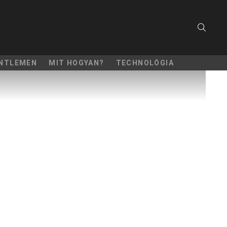
SEARC
NTLEMEN
MIT HOGYAN?
TECHNOLÓGIA