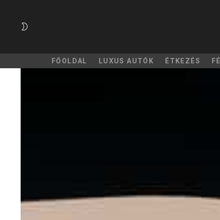
SWITCH
SKIN
FŐOLDAL
LUXUS AUTÓK
ÉTKEZÉS
F