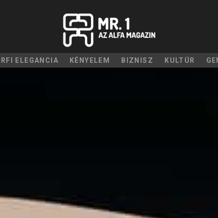
ÉRFI ELEGANCIA
KÉNYELEM
BIZNISZ
KULTÚR
GE