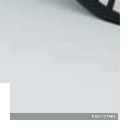
© BRADO CARS