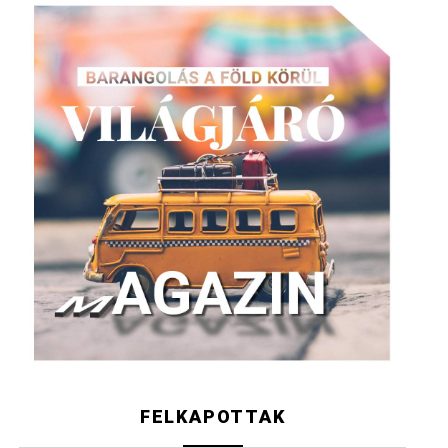
FELKAPOTTAK