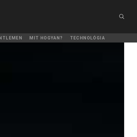
SEARC
NTLEMEN
MIT HOGYAN?
TECHNOLÓGIA