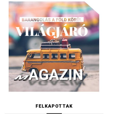
FELKAPOTTAK