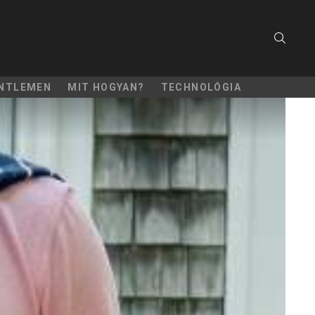
SEARC
NTLEMEN
MIT HOGYAN?
TECHNOLÓGIA