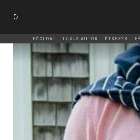
SWITCH
SKIN
FŐOLDAL
LUXUS AUTÓK
ÉTKEZÉS
F