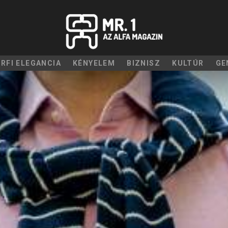
ÉRFI ELEGANCIA
KÉNYELEM
BIZNISZ
KULTÚR
GE