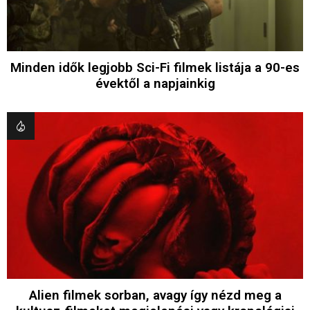
Minden idők legjobb Sci-Fi filmek listája a 90-es
évektől a napjainkig
Alien filmek sorban, avagy így nézd meg a