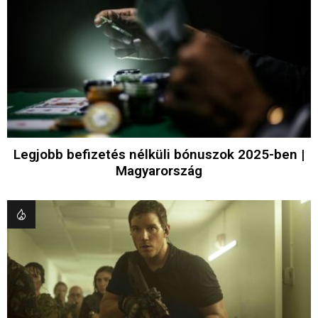
Legjobb befizetés nélküli bónuszok 2025-ben |
Magyarország