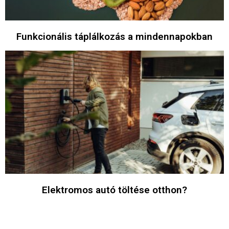
Funkcionális táplálkozás a mindennapokban
Elektromos autó töltése otthon?