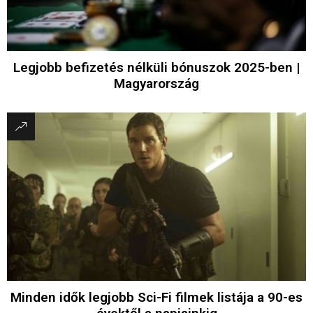
Legjobb befizetés nélküli bónuszok 2025-ben |
Magyarország
Minden idők legjobb Sci-Fi filmek listája a 90-es