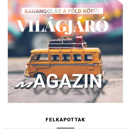
FELKAPOTTAK