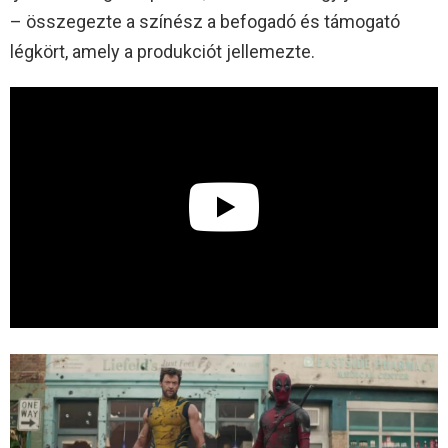
– összegezte a színész a befogadó és támogató
légkört, amely a produkciót jellemezte.