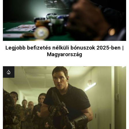
Legjobb befizetés nélküli bónuszok 2025-ben |
Magyarország