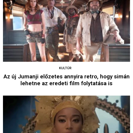
KULTÚR
Az új Jumanji előzetes annyira retro, hogy simán
lehetne az eredeti film folytatása is