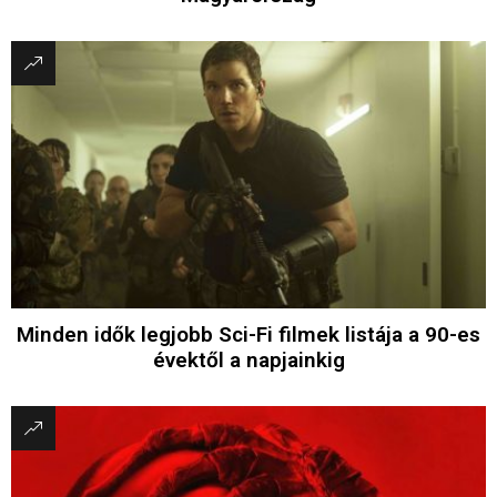
Minden idők legjobb Sci-Fi filmek listája a 90-es
évektől a napjainkig