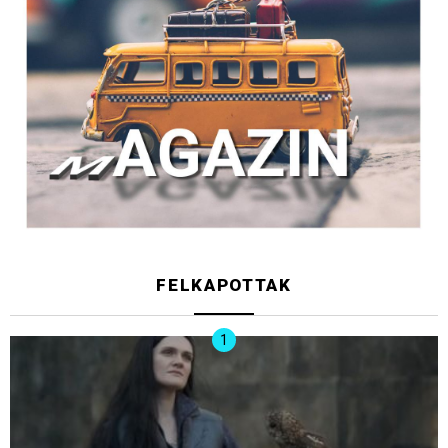
FELKAPOTTAK