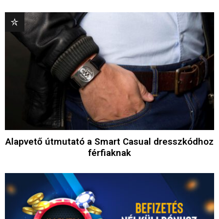
Alapvető útmutató a Smart Casual dresszkódhoz
férfiaknak