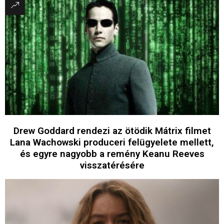
Drew Goddard rendezi az ötödik Mátrix filmet
Lana Wachowski produceri felügyelete mellett,
és egyre nagyobb a remény Keanu Reeves
visszatérésére