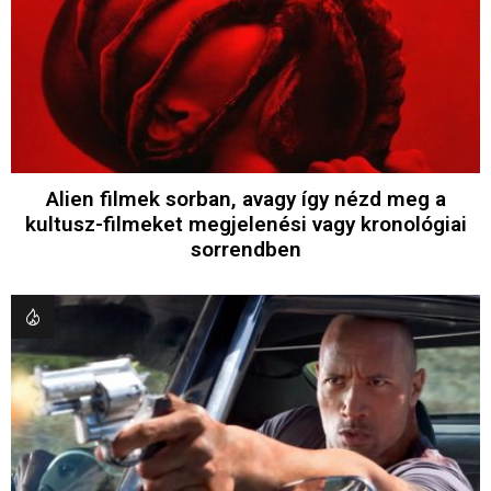
Alien filmek sorban, avagy így nézd meg a
kultusz-filmeket megjelenési vagy kronológiai
sorrendben