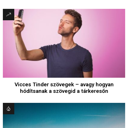
Vicces Tinder szövegek – avagy hogyan
hódítsanak a szövegid a tárkeresőn