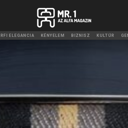
ÉRFI ELEGANCIA
KÉNYELEM
BIZNISZ
KULTÚR
GE