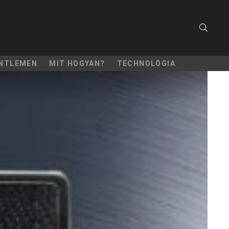
SEARC
NTLEMEN
MIT HOGYAN?
TECHNOLÓGIA