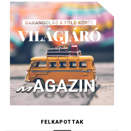
FELKAPOTTAK