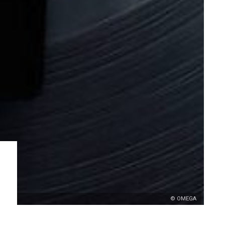
© OMEGA